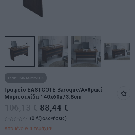
ΤΕΛΕΥΤΑΙΑ ΚΟΜΜΑΤΙΑ
Γραφείο EASTCOTE Baroque/Ανθρακί
Μοριοσανίδα 140x60x73.8cm
106,13
€
88,44
€
(0 Αξιολογήσεις)
Απομένουν 4 τεμάχια!