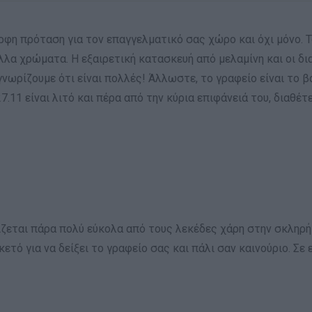
ορφη πρόταση για τον επαγγελματικό σας χώρο και όχι μόνο. 
λλα χρώματα. Η εξαιρετική κατασκευή από μελαμίνη και οι δι
γνωρίζουμε ότι είναι πολλές! Άλλωστε, το γραφείο είναι το
.11 είναι λιτό και πέρα από την κύρια επιφάνειά του, διαθέ
ίζεται πάρα πολύ εύκολα από τους λεκέδες χάρη στην σκληρή
ρκετό για να δείξει το γραφείο σας και πάλι σαν καινούριο. 