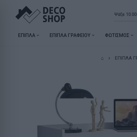
ΕΠΙΠΛΑ
ΕΠΙΠΛΑ ΓΡΑΦΕΙΟΥ
ΦΩΤΙΣΜΟΣ
⌂
ΕΠΙΠΛΑ Γ