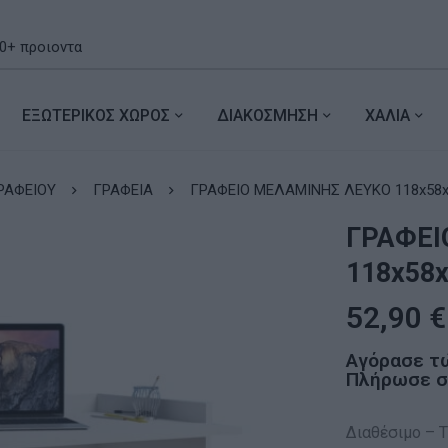
ΕΞΩΤΕΡΙΚΟΣ ΧΩΡΟΣ
ΔΙΑΚΟΣΜΗΣΗ
ΧΑΛΙΑ
ΡΑΦΕΙΟΥ
ΓΡΑΦΕΙΑ
ΓΡΑΦΕΙΟ ΜΕΛΑΜΙΝΗΣ ΛΕΥΚΟ 118x58x
ΓΡΑΦΕΙ
118x58
52,90
€
Αγόρασε τ
Πλήρωσε σε
Διαθέσιμο – Τ