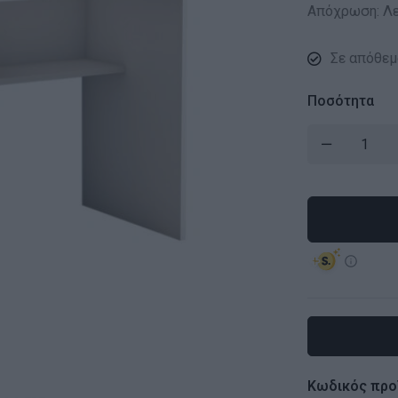
Απόχρωση: Λε
Σε απόθεμ
Ποσότητα
Κωδικός προ