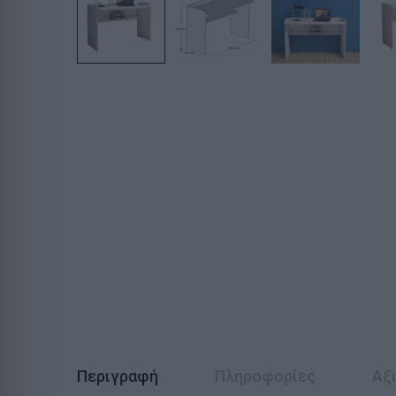
Περιγραφή
Πληροφορίες
Αξι