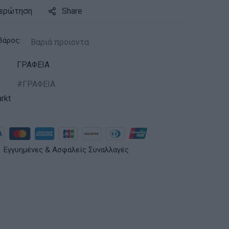
 ερώτηση
Share
βάρος:
Βαριά προιοντα
ΓΡΑΦΕΙΑ
ΓΡΑΦΕΙΑ
rkt
Εγγυημένες & Ασφαλείς Συναλλαγές