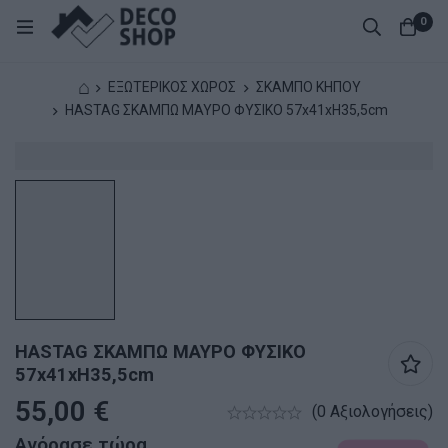
0
⌂
ΕΞΩΤΕΡΙΚΟΣ ΧΩΡΟΣ
ΣΚΑΜΠΟ ΚΗΠΟΥ
HASTAG ΣΚΑΜΠΩ ΜΑΥΡΟ ΦΥΣΙΚΟ 57x41xH35,5cm
HASTAG ΣΚΑΜΠΩ ΜΑΥΡΟ ΦΥΣΙΚΟ
57x41xH35,5cm
55,00
€
(0 Αξιολογήσεις)
Αγόρασε τώρα.