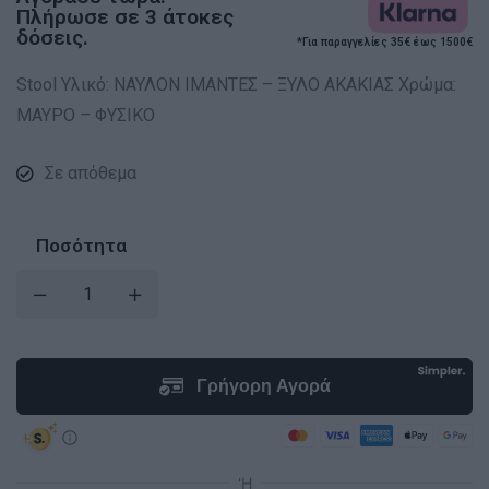
Πλήρωσε σε 3 άτοκες
δόσεις.
*Για παραγγελίες 35€ έως 1500€
Stool Υλικό: ΝΑΥΛΟΝ ΙΜΑΝΤΕΣ – ΞΥΛΟ ΑΚΑΚΙΑΣ Χρώμα:
ΜΑΥΡΟ – ΦΥΣΙΚΟ
Σε απόθεμα
Ποσότητα