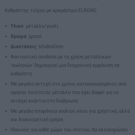
Καθρέπτης τοίχου με κρεμάστρα ELROND
Υλικό
: μέταλλο/γυαλί
Χρώμα
: χρυσό
Διαστάσεις
: 60x8x60cm
Φανταστική σύνθεση με τη χρήση μεταλλικών
‘σωληνών’ δημιουργεί μια διαχρονική εμφάνιση σε
καθρέπτη
Με μεγάλη αντοχή στο χρόνο, κατασκευασμένος από
υψηλής ποιότητας μέταλλο που έχει βαφεί για να
αντέχει ενάντια στη διάβρωση
Με μεγάλη επιφάνεια γυαλιού, είναι για χρηστική, αλλά
και διακοσμητική χρήση
Ιδανικός για κάθε χώρο του σπιτιού, θα ολοκληρώσει