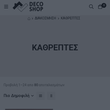
0
⌂
ΔΙΑΚΟΣΜΗΣΗ
ΚΑΘΡΕΠΤΕΣ
ΚΑΘΡΕΠΤΕΣ
Προβολή 1–24 απο
80
αποτελεσμάτων
Πιο Δημοφιλή