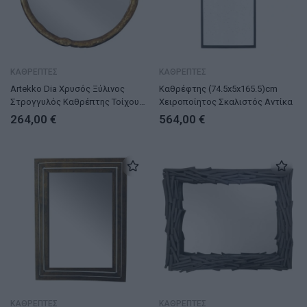
ΚΑΘΡΕΠΤΕΣ
ΚΑΘΡΕΠΤΕΣ
Artekko Dia Χρυσός Ξύλινος
Καθρέφτης (74.5x5x165.5)cm
Στρογγυλός Καθρέπτης Τοίχου
Χειροποίητος Σκαλιστός Αντίκα
(88x4x80)cm
264,00
€
564,00
€
ΚΑΘΡΕΠΤΕΣ
ΚΑΘΡΕΠΤΕΣ