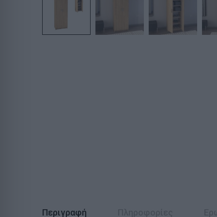
Περιγραφή
Πληροφορίες
Ερ