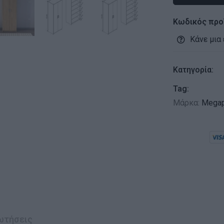
Κωδικός προ
Κάνε μια
Κατηγορία:
Tag:
Μάρκα:
Mega
ωτήσεις