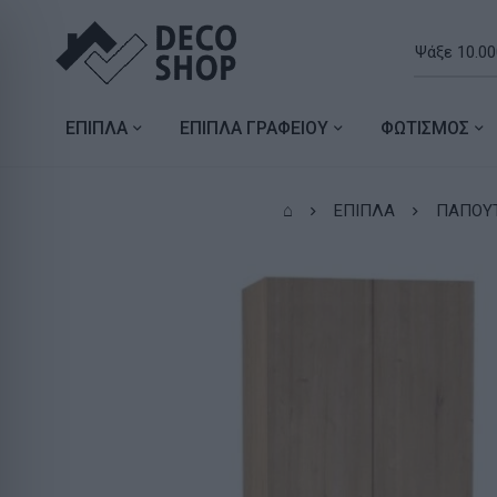
ΕΠΙΠΛΑ
ΕΠΙΠΛΑ ΓΡΑΦΕΙΟΥ
ΦΩΤΙΣΜΟΣ
⌂
ΕΠΙΠΛΑ
ΠΑΠΟΥ