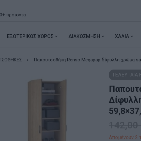
ΕΞΩΤΕΡΙΚΟΣ ΧΩΡΟΣ
ΔΙΑΚΟΣΜΗΣΗ
ΧΑΛΙΑ
ΤΣΟΘΗΚΕΣ
Παπουτσοθήκη Renso Megapap δίφυλλη χρώμα sapp
ΤΕΛΕΥΤΑΙΑ
Παπουτ
Δίφυλλη
59,8×37
142,00
Απομένουν 2 