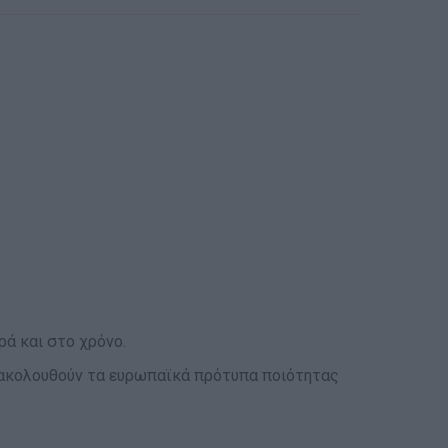
ά και στο χρόνο.
αι ακολουθούν τα ευρωπαϊκά πρότυπα ποιότητας