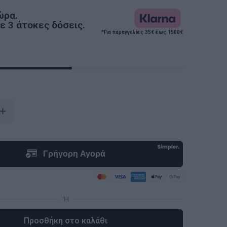
ώρα.
 3 άτοκες δόσεις.
*Για παραγγελίες 35€ έως 1500€
Προσθήκη στο καλάθι