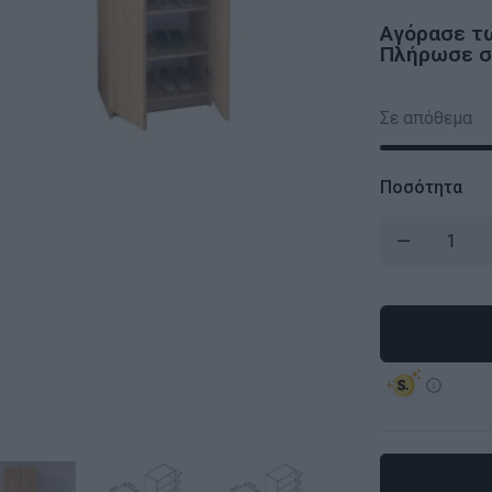
Αγόρασε τ
Πλήρωσε σε
Σε απόθεμα
Ποσότητα