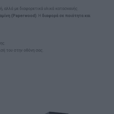
, αλλά με διαφορετικά υλικά κατασκευής.
αμίνη (Paperwood)
. Η
διαφορά σε ποιότητα και
ης.
σή του στην οθόνη σας.