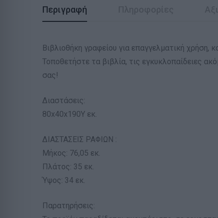
Περιγραφή
Πληροφορίες
Αξι
Βιβλιοθήκη γραφείου για επαγγελματική χρήση, 
Τοποθετήστε τα βιβλία, τις εγκυκλοπαίδειες ακό
σας!
Διαστάσεις:
80x40x190Υ εκ.
ΔΙΑΣΤΑΣΕΙΣ ΡΑΦΙΩΝ :
Μήκος: 76,05 εκ.
Πλάτος: 35 εκ.
Ύψος: 34 εκ.
Παρατηρήσεις: