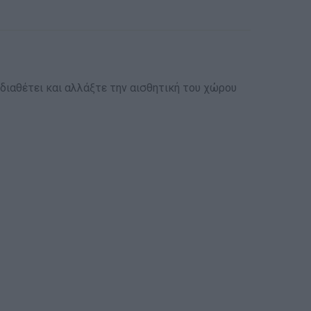
διαθέτει και αλλάξτε την αισθητική του χώρου