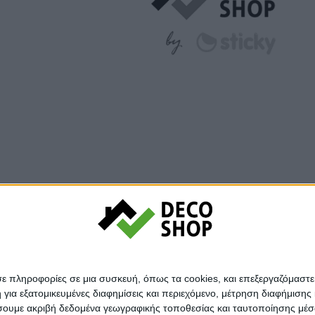
© Decoshop 2024
σε πληροφορίες σε μια συσκευή, όπως τα cookies, και επεξεργαζόμαστ
α εξατομικευμένες διαφημίσεις και περιεχόμενο, μέτρηση διαφήμισης 
οιήσουμε ακριβή δεδομένα γεωγραφικής τοποθεσίας και ταυτοποίησης μέ