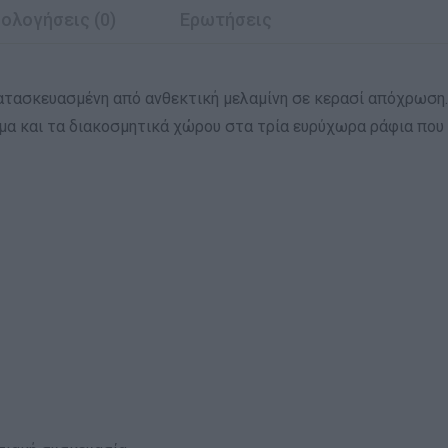
ολογήσεις (0)
Ερωτήσεις
κατασκευασμένη από ανθεκτική μελαμίνη σε κερασί απόχρωση.
μα και τα διακοσμητικά χώρου στα τρία ευρύχωρα ράφια που 