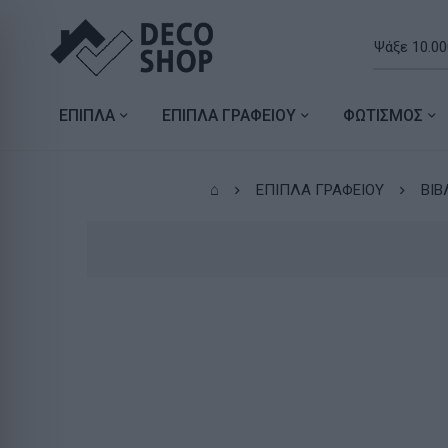
ΕΠΙΠΛΑ
ΕΠΙΠΛΑ ΓΡΑΦΕΙΟΥ
ΦΩΤΙΣΜΟΣ
⌂
ΕΠΙΠΛΑ ΓΡΑΦΕΙΟΥ
ΒΙΒ