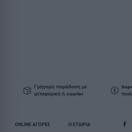
Γρήγορη παράδοση με
Supe
μεταφορική ή courier
ποιό
ONLINE ΑΓΟΡΕΣ
Η ΕΤΑΙΡΙΑ