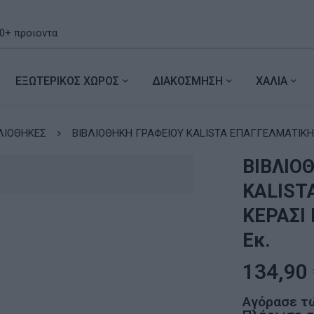
ΕΞΩΤΕΡΙΚΟΣ ΧΩΡΟΣ
ΔΙΑΚΟΣΜΗΣΗ
ΧΑΛΙΑ
ΛΙΟΘΗΚΕΣ
ΒΙΒΛΙΟΘΗΚΗ ΓΡΑΦΕΙΟΥ KALI
ΒΙΒΛΙΟ
KALIST
ΚΕΡΑΣΙ
Εκ.
134,90
Αγόρασε τ