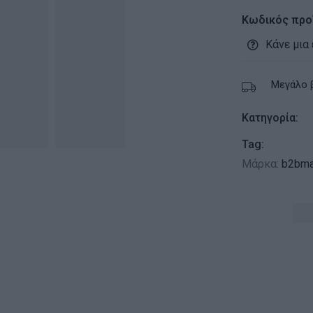
Κωδικός προ
Κάνε μια
Μεγάλο 
Κατηγορία:
Tag:
Μάρκα:
b2bma