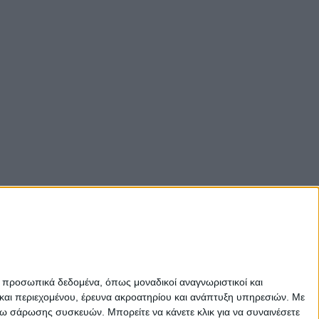
ε προσωπικά δεδομένα, όπως μοναδικοί αναγνωριστικοί και
και περιεχομένου, έρευνα ακροατηρίου και ανάπτυξη υπηρεσιών.
Με
σω σάρωσης συσκευών. Μπορείτε να κάνετε κλικ για να συναινέσετε