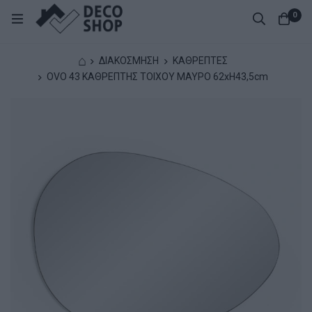
0
⌂
ΔΙΑΚΟΣΜΗΣΗ
ΚΑΘΡΕΠΤΕΣ
OVO 43 ΚΑΘΡΕΠΤΗΣ ΤΟΙΧΟΥ ΜΑΥΡΟ 62xH43,5cm