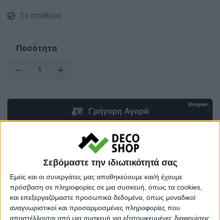
Σε απόθεμα
Ποσότητα
Σεβόμαστε την ιδιωτικότητά σας
Προσθήκη στο καλάθι
Εμείς και οι συνεργάτες μας αποθηκεύουμε και/ή έχουμε
πρόσβαση σε πληροφορίες σε μια συσκευή, όπως τα cookies,
και επεξεργαζόμαστε προσωπικά δεδομένα, όπως μοναδικοί
Κωδικός προϊόντος :
195831
αναγνωριστικοί και προσαρμοσμένες πληροφορίες που
αποστέλλονται από μια συσκευή για εξατομικευμένες διαφημίσεις