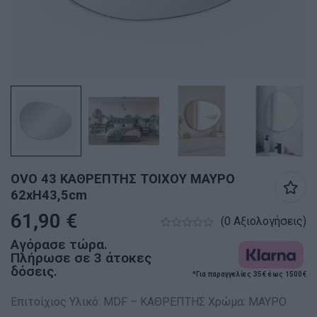
OVO 43 ΚΑΘΡΕΠΤΗΣ ΤΟΙΧΟΥ ΜΑΥΡΟ
62xH43,5cm
61,90
€
(0 Αξιολογήσεις)
Αγόρασε τώρα.
Πλήρωσε σε 3 άτοκες
δόσεις.
*Για παραγγελίες 35€ έως 1500€
Επιτοίχιος Υλικό: MDF – ΚΑΘΡΕΠΤΗΣ Χρώμα: ΜΑΥΡΟ