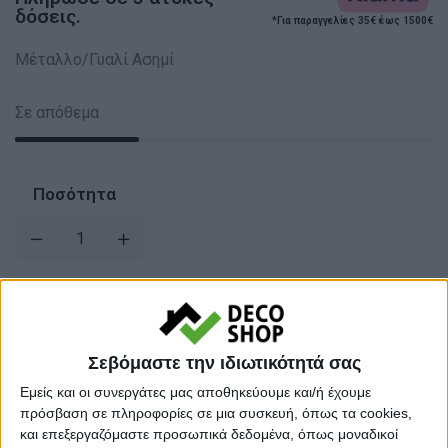
δόσεις.
*Για παραγγελίες 35€ έως 1500€
Μέταλλο/Γυαλί Ασημί
Σε απόθεμα
Ποσότητα
Σεβόμαστε την ιδιωτικότητά σας
Εμείς και οι συνεργάτες μας αποθηκεύουμε και/ή έχουμε
πρόσβαση σε πληροφορίες σε μια συσκευή, όπως τα cookies,
και επεξεργαζόμαστε προσωπικά δεδομένα, όπως μοναδικοί