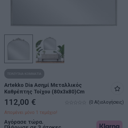
ΤΕΛΕΥΤΑΙΑ ΚΟΜΜΑΤΙΑ
Artekko Dia Ασημί Μεταλλικός
Καθρέπτης Τοίχου (80x3x80)cm
112,00
€
(0 Αξιολογήσεις)
Απομένει μόνο 1 τεμάχιο!
Αγόρασε τώρα.
Πλήρωσε σε 3 άτοκες